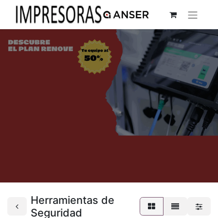
Herramientas de
Seguridad