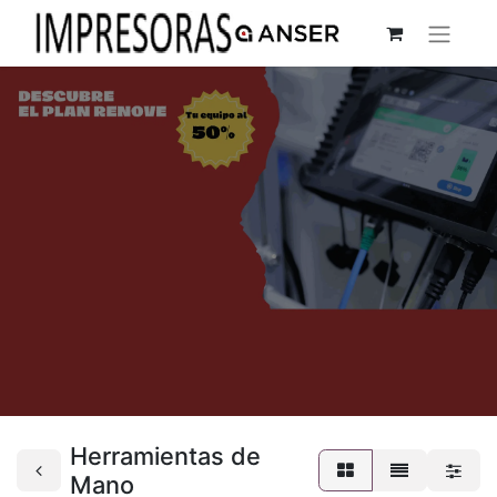
Herramientas de
Mano