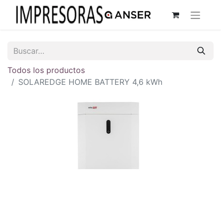
Todos los productos
SOLAREDGE HOME BATTERY 4,6 kWh