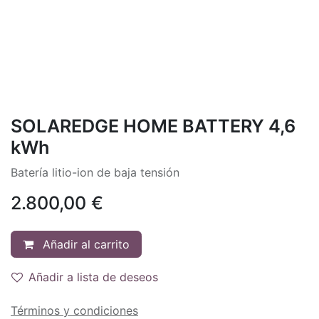
SOLAREDGE HOME BATTERY 4,6
kWh
Batería litio-ion de baja tensión
2.800,00
€
Añadir al carrito
Añadir a lista de deseos
Términos y condiciones