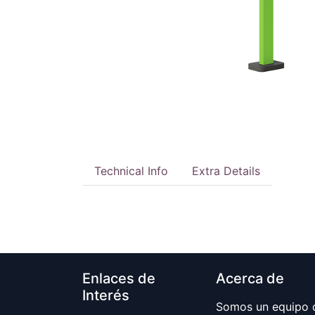
Technical Info
Extra Details
Enlaces de
Acerca de
Interés
Somos un equipo d