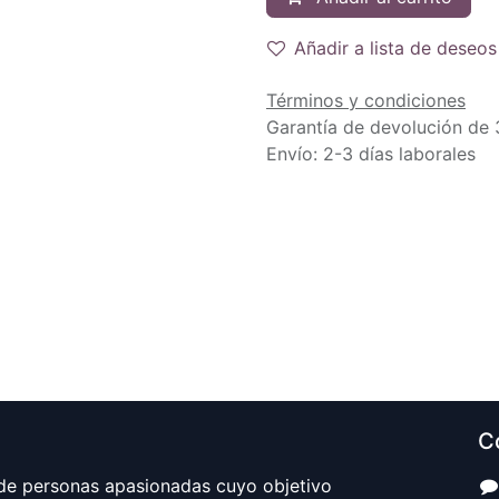
Añadir a lista de deseos
Términos y condiciones
Garantía de devolución de 
Envío: 2-3 días laborales
C
e personas apasionadas cuyo objetivo