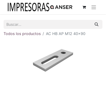
Todos los productos
AC HB AP M12 40x90