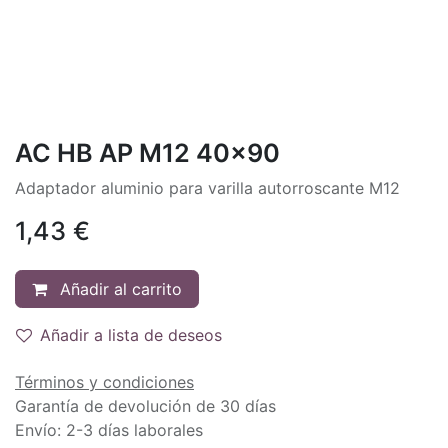
AC HB AP M12 40x90
Adaptador aluminio para varilla autorroscante M12
1,43
€
Añadir al carrito
Añadir a lista de deseos
Términos y condiciones
Garantía de devolución de 30 días
Envío: 2-3 días laborales