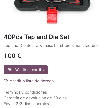
40Pcs Tap and Die Set
Tap and Die Set Taiwanese hand tools manufacturer
1,00
€
Añadir al carrito
Añadir a lista de deseos
Términos y condiciones
Garantía de devolución de 30 días
Envío: 2-3 días laborales