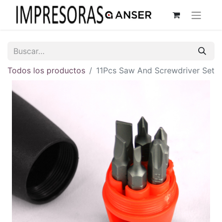
Todos los productos
11Pcs Saw And Screwdriver Set