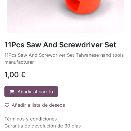
11Pcs Saw And Screwdriver Set
11Pcs Saw And Screwdriver Set Taiwanese hand tools
manufacturer
1,00
€
Añadir al carrito
Añadir a lista de deseos
Términos y condiciones
Garantía de devolución de 30 días