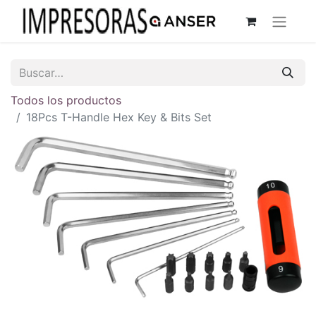
Todos los productos
18Pcs T-Handle Hex Key & Bits Set