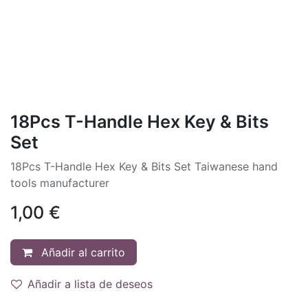
18Pcs T-Handle Hex Key & Bits
Set
18Pcs T-Handle Hex Key & Bits Set Taiwanese hand
tools manufacturer
1,00
€
Añadir al carrito
Añadir a lista de deseos