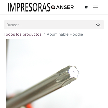
Todos los productos
Abominable Hoodie