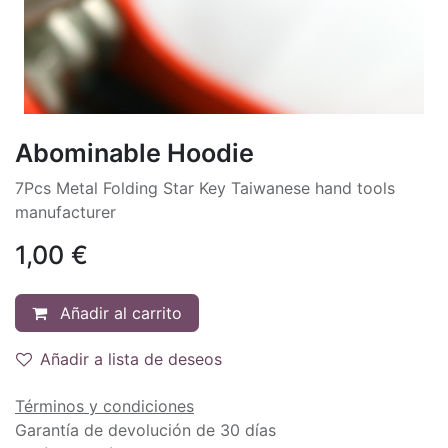
Abominable Hoodie
7Pcs Metal Folding Star Key Taiwanese hand tools
manufacturer
1,00
€
Añadir al carrito
Añadir a lista de deseos
Términos y condiciones
Garantía de devolución de 30 días