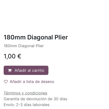
180mm Diagonal Plier
180mm Diagonal Plier
1,00
€
Añadir al carrito
Añadir a lista de deseos
Términos y condiciones
Garantía de devolución de 30 días
Envío: 2-3 días laborales