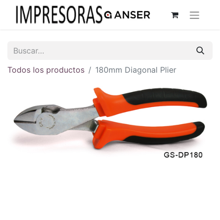
Todos los productos
180mm Diagonal Plier