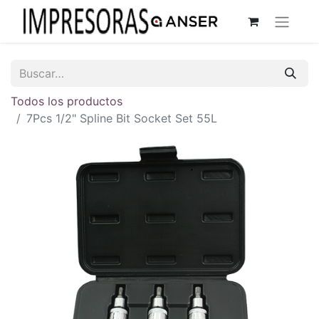
Todos los productos
7Pcs 1/2" Spline Bit Socket Set 55L