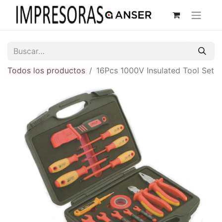
Todos los productos
16Pcs 1000V Insulated Tool Set