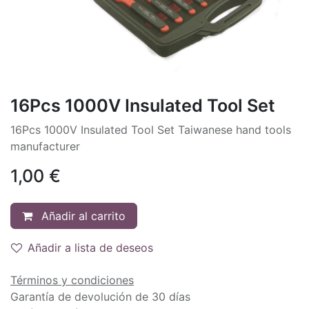
16Pcs 1000V Insulated Tool Set
16Pcs 1000V Insulated Tool Set Taiwanese hand tools
manufacturer
1,00
€
Añadir al carrito
Añadir a lista de deseos
Términos y condiciones
Garantía de devolución de 30 días