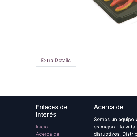
Extra Details
Enlaces de
Acerca de
Interés
Somos un equipo d
Inicio
es mejorar la vida
Acerca de
disruptivos. Distr