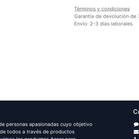
Términos y condiciones
Garantía de devolución de 
Envío: 2-3 días laborales
C
e personas apasionadas cuyo objetivo
 de todos a través de productos