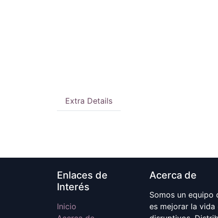
Extra Details
Enlaces de
Acerca de
Interés
Somos un equipo d
Inicio
es mejorar la vida