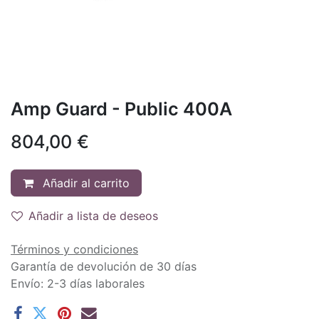
Amp Guard - Public 400A
804,00
€
Añadir al carrito
Añadir a lista de deseos
Términos y condiciones
Garantía de devolución de 30 días
Envío: 2-3 días laborales