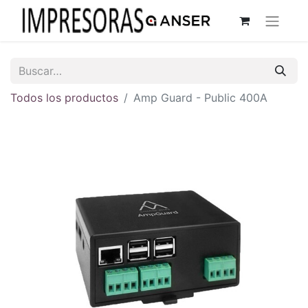
Todos los productos
Amp Guard - Public 400A