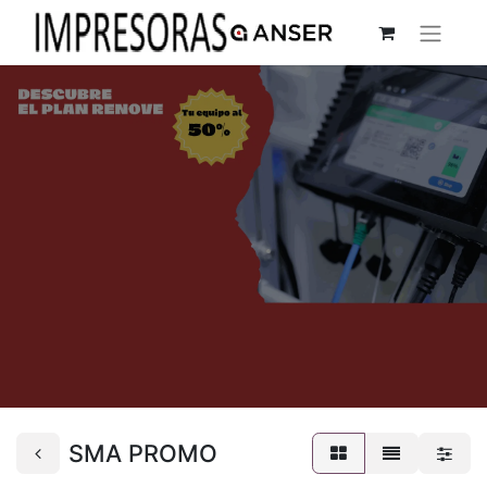
SMA PROMO