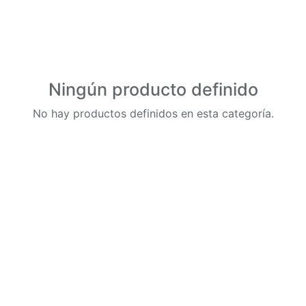
Ningún producto definido
No hay productos definidos en esta categoría.