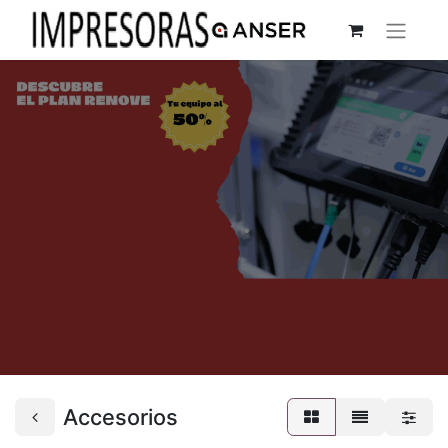
Accesorios