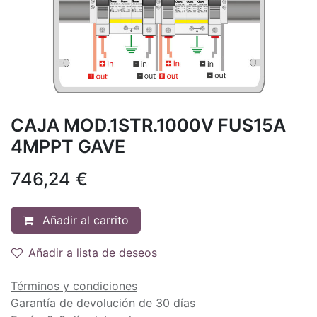
CAJA MOD.1STR.1000V FUS15A
4MPPT GAVE
746,24
€
Añadir al carrito
Añadir a lista de deseos
Términos y condiciones
Garantía de devolución de 30 días