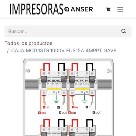
Todos los productos
CAJA MOD.1STR.1000V FUS15A 4MPPT GAVE