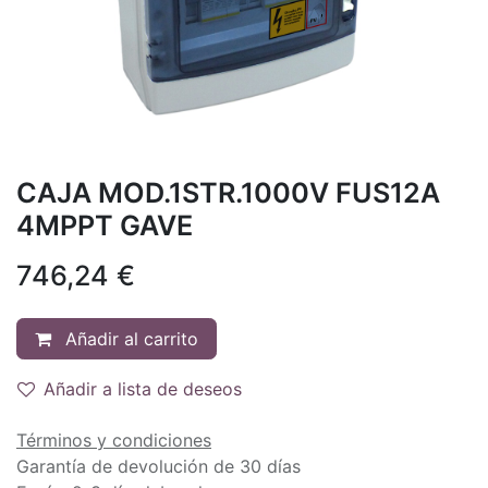
CAJA MOD.1STR.1000V FUS12A
4MPPT GAVE
746,24
€
Añadir al carrito
Añadir a lista de deseos
Términos y condiciones
Garantía de devolución de 30 días