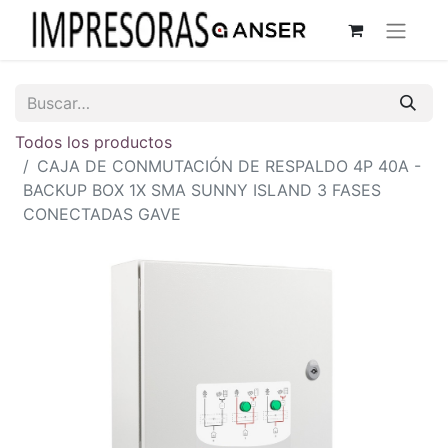
Todos los productos
CAJA DE CONMUTACIÓN DE RESPALDO 4P 40A -
BACKUP BOX 1X SMA SUNNY ISLAND 3 FASES
CONECTADAS GAVE