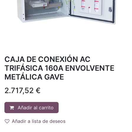
CAJA DE CONEXIÓN AC
TRIFÁSICA 160A ENVOLVENTE
METÁLICA GAVE
2.717,52
€
Añadir al carrito
Añadir a lista de deseos