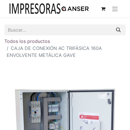
Todos los productos
CAJA DE CONEXIÓN AC TRIFÁSICA 160A
ENVOLVENTE METÁLICA GAVE