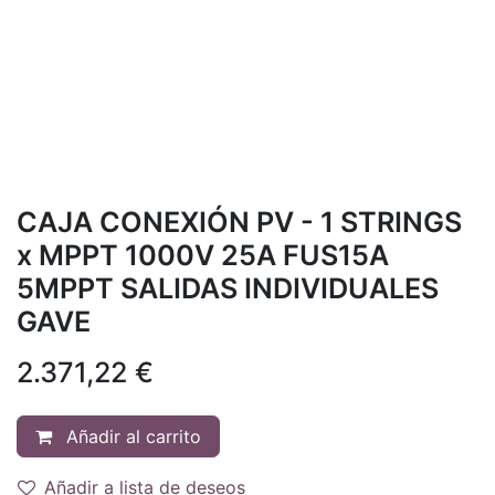
CAJA CONEXIÓN PV - 1 STRINGS
x MPPT 1000V 25A FUS15A
5MPPT SALIDAS INDIVIDUALES
GAVE
2.371,22
€
Añadir al carrito
Añadir a lista de deseos