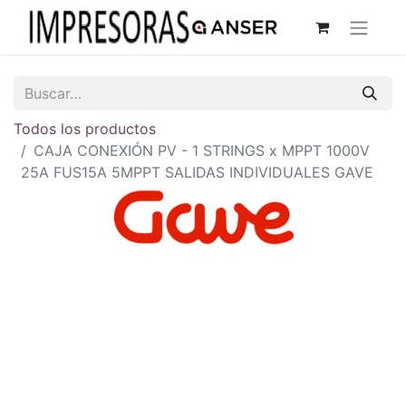
Todos los productos
CAJA CONEXIÓN PV - 1 STRINGS x MPPT 1000V
25A FUS15A 5MPPT SALIDAS INDIVIDUALES GAVE