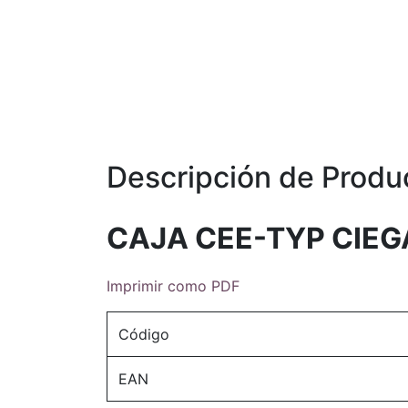
Descripción de Produ
CAJA CEE-TYP CIEG
Imprimir como PDF
Código
EAN