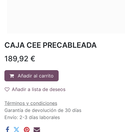
CAJA CEE PRECABLEADA
189,92
€
Añadir al carrito
Añadir a lista de deseos
Términos y condiciones
Garantía de devolución de 30 días
Envío: 2-3 días laborales