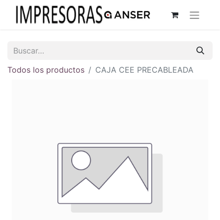
Todos los productos
CAJA CEE PRECABLEADA