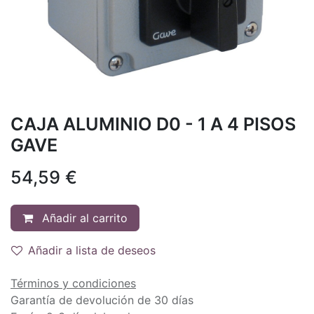
CAJA ALUMINIO D0 - 1 A 4 PISOS
GAVE
54,59
€
Añadir al carrito
Añadir a lista de deseos
Términos y condiciones
Garantía de devolución de 30 días