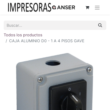
Todos los productos
CAJA ALUMINIO D0 - 1 A 4 PISOS GAVE