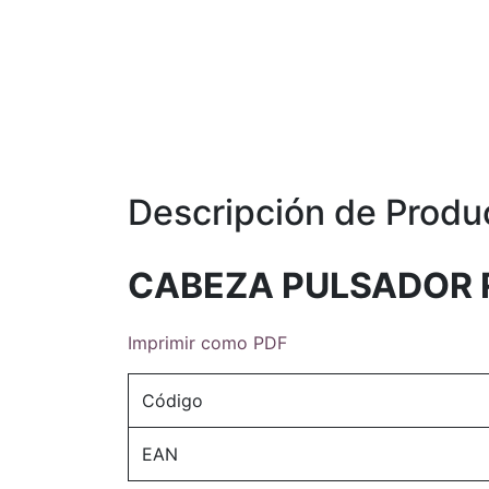
Descripción de Produ
CABEZA PULSADOR 
Imprimir como PDF
Código
EAN