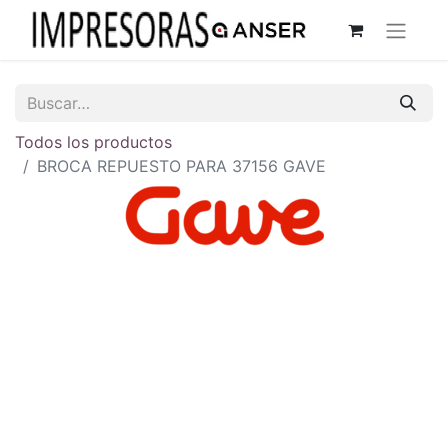
Todos los productos
BROCA REPUESTO PARA 37156 GAVE