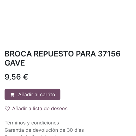
BROCA REPUESTO PARA 37156
GAVE
9,56
€
Añadir al carrito
Añadir a lista de deseos
Términos y condiciones
Garantía de devolución de 30 días