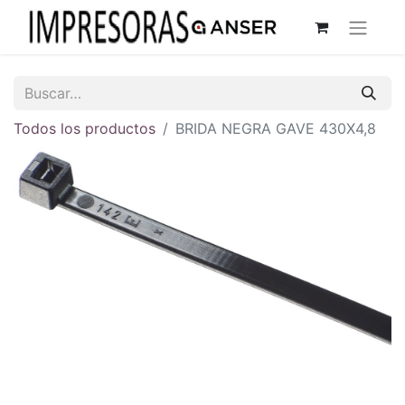
Todos los productos
BRIDA NEGRA GAVE 430X4,8