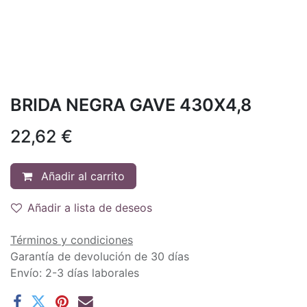
BRIDA NEGRA GAVE 430X4,8
22,62
€
Añadir al carrito
Añadir a lista de deseos
Términos y condiciones
Garantía de devolución de 30 días
Envío: 2-3 días laborales