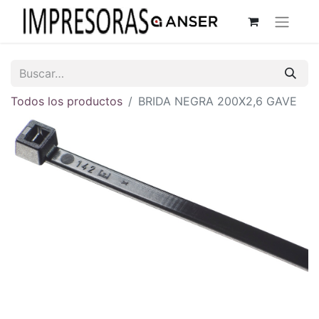
Todos los productos
BRIDA NEGRA 200X2,6 GAVE