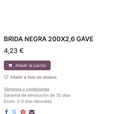
BRIDA NEGRA 200X2,6 GAVE
4,23
€
Añadir al carrito
Añadir a lista de deseos
Términos y condiciones
Garantía de devolución de 30 días
Envío: 2-3 días laborales