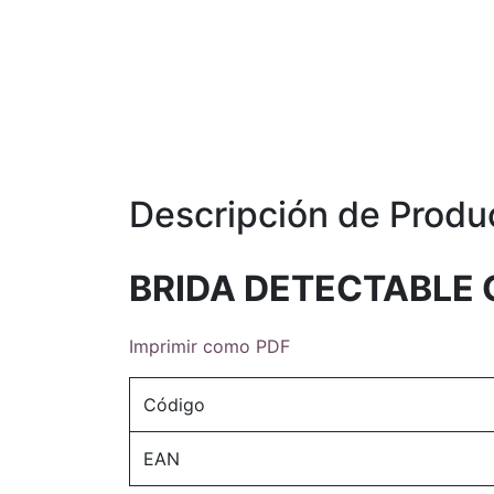
Descripción de Produ
BRIDA DETECTABLE G
Imprimir como PDF
Código
EAN