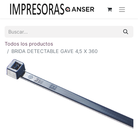
Todos los productos
BRIDA DETECTABLE GAVE 4,5 X 360