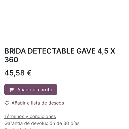
BRIDA DETECTABLE GAVE 4,5 X
360
45,58
€
Añadir al carrito
Añadir a lista de deseos
Términos y condiciones
Garantía de devolución de 30 días