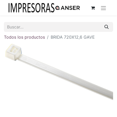
Todos los productos
BRIDA 720X12,6 GAVE