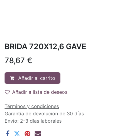
BRIDA 720X12,6 GAVE
78,67
€
Añadir al carrito
Añadir a lista de deseos
Términos y condiciones
Garantía de devolución de 30 días
Envío: 2-3 días laborales