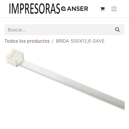
Todos los productos
BRIDA 500X12,6 GAVE