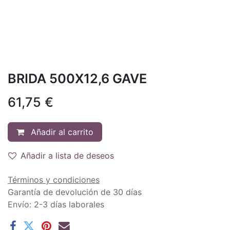
BRIDA 500X12,6 GAVE
61,75
€
Añadir al carrito
Añadir a lista de deseos
Términos y condiciones
Garantía de devolución de 30 días
Envío: 2-3 días laborales