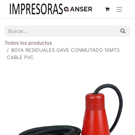
Todos los productos
BOYA RESIDUALES GAVE CONMUTADO 10MTS
CABLE PVC