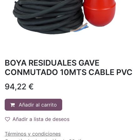
BOYA RESIDUALES GAVE
CONMUTADO 10MTS CABLE PVC
94,22
€
Añadir al carrito
Añadir a lista de deseos
Términos y condiciones