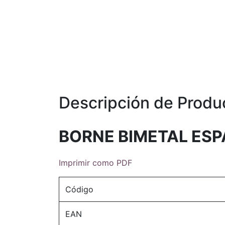
Descripción de Produ
BORNE BIMETAL ESP
Imprimir como PDF
Código
EAN