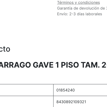
Términos y condiciones
Garantía de devolución de 
Envío: 2-3 días laborales
cto
ARRAGO GAVE 1 PISO TAM. 
01854240
8430892109321