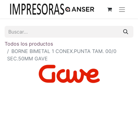
Todos los productos
BORNE BIMETAL 1 CONEX.PUNTA TAM. 00/0
SEC.50MM GAVE