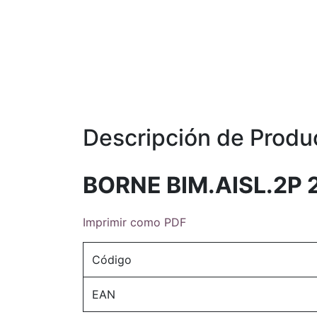
Descripción de Produ
BORNE BIM.AISL.2P
Imprimir como PDF
Código
EAN