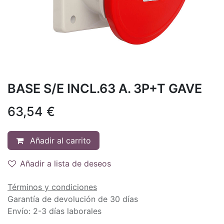
BASE S/E INCL.63 A. 3P+T GAVE
63,54
€
Añadir al carrito
Añadir a lista de deseos
Términos y condiciones
Garantía de devolución de 30 días
Envío: 2-3 días laborales