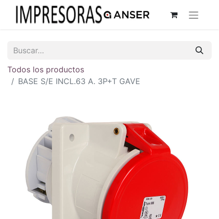
Todos los productos
BASE S/E INCL.63 A. 3P+T GAVE