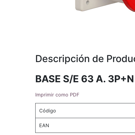
Descripción de Produ
BASE S/E 63 A. 3P+
Imprimir como PDF
Código
EAN