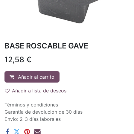
BASE ROSCABLE GAVE
12,58
€
Añadir al carrito
Añadir a lista de deseos
Términos y condiciones
Garantía de devolución de 30 días
Envío: 2-3 días laborales