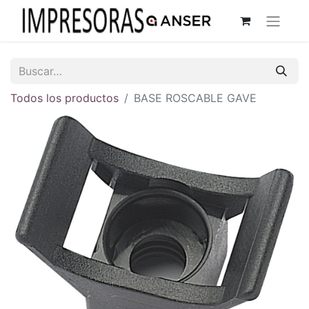
Todos los productos
BASE ROSCABLE GAVE