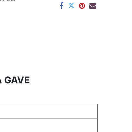
A GAVE