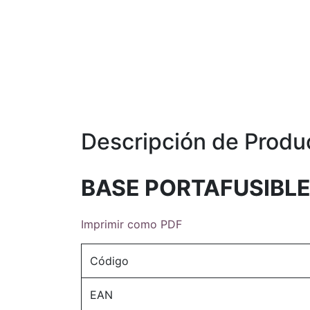
Descripción de Produ
BASE PORTAFUSIBLE 
Imprimir como PDF
Código
EAN