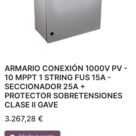
ARMARIO CONEXIÓN 1000V PV -
10 MPPT 1 STRING FUS 15A -
SECCIONADOR 25A +
PROTECTOR SOBRETENSIONES
CLASE II GAVE
3.267,28
€