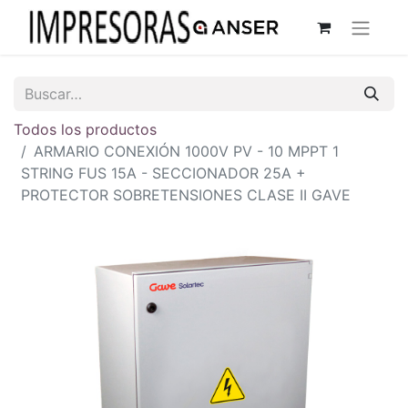
Todos los productos
ARMARIO CONEXIÓN 1000V PV - 10 MPPT 1
STRING FUS 15A - SECCIONADOR 25A +
PROTECTOR SOBRETENSIONES CLASE II GAVE