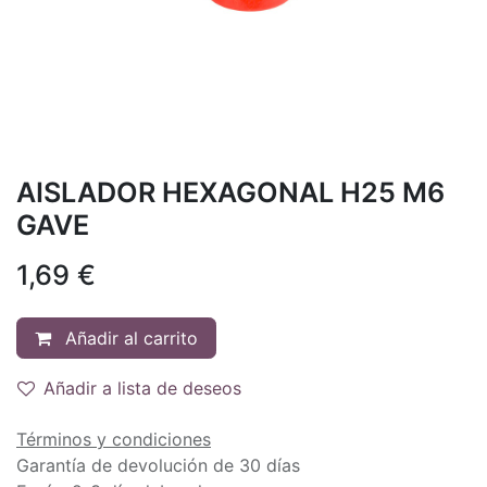
AISLADOR HEXAGONAL H25 M6
GAVE
1,69
€
Añadir al carrito
Añadir a lista de deseos
Términos y condiciones
Garantía de devolución de 30 días