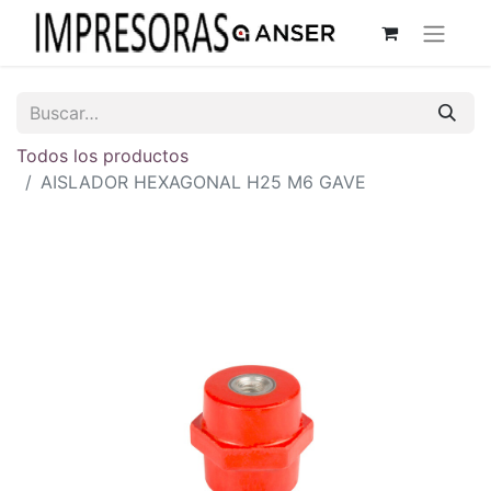
Todos los productos
AISLADOR HEXAGONAL H25 M6 GAVE