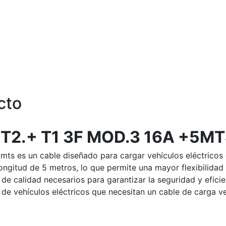
cto
T2.+ T1 3F MOD.3 16A +5M
ts es un cable diseñado para cargar vehículos eléctricos 
gitud de 5 metros, lo que permite una mayor flexibilidad a
de calidad necesarios para garantizar la seguridad y eficie
 de vehículos eléctricos que necesitan un cable de carga ver