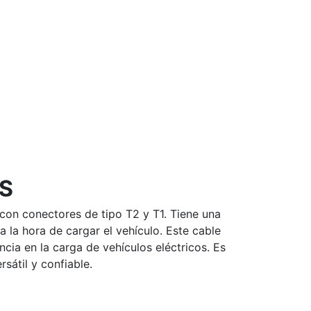
TS
con conectores de tipo T2 y T1. Tiene una
 la hora de cargar el vehículo. Este cable
ncia en la carga de vehículos eléctricos. Es
sátil y confiable.