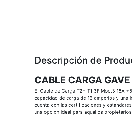
Descripción de Produ
CABLE CARGA GAVE 
El Cable de Carga T2+ T1 3F Mod.3 16A +5m
capacidad de carga de 16 amperios y una lon
cuenta con las certificaciones y estándares 
una opción ideal para aquellos propietarios