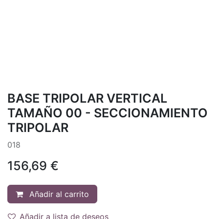
BASE TRIPOLAR VERTICAL
TAMAÑO 00 - SECCIONAMIENTO
TRIPOLAR
018
156,69
€
Añadir al carrito
Añadir a lista de deseos