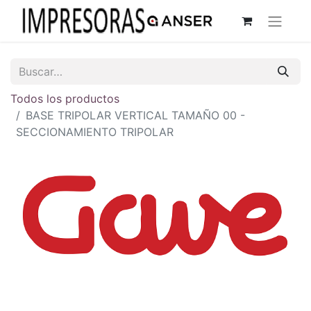
Todos los productos
BASE TRIPOLAR VERTICAL TAMAÑO 00 -
SECCIONAMIENTO TRIPOLAR