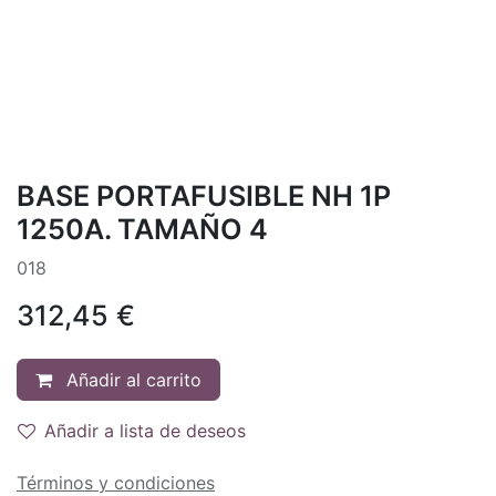
BASE PORTAFUSIBLE NH 1P
1250A. TAMAÑO 4
018
312,45
€
Añadir al carrito
Añadir a lista de deseos
Términos y condiciones