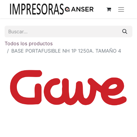
Todos los productos
BASE PORTAFUSIBLE NH 1P 1250A. TAMAÑO 4