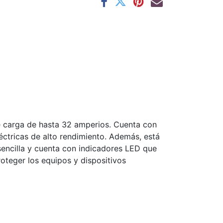
 carga de hasta 32 amperios. Cuenta con
éctricas de alto rendimiento. Además, está
 sencilla y cuenta con indicadores LED que
oteger los equipos y dispositivos