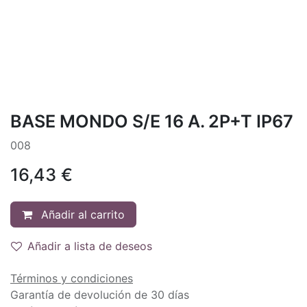
BASE MONDO S/E 16 A. 2P+T IP67
008
16,43
€
Añadir al carrito
Añadir a lista de deseos
Términos y condiciones
Garantía de devolución de 30 días