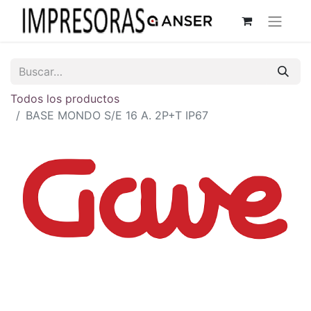
Todos los productos
BASE MONDO S/E 16 A. 2P+T IP67