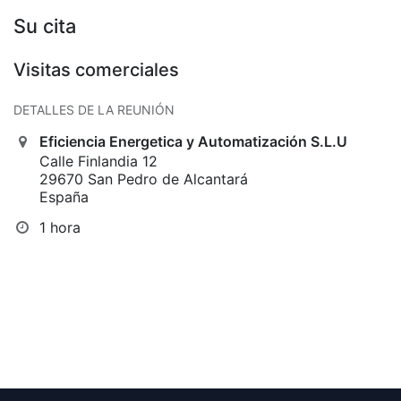
Su cita
Visitas comerciales
DETALLES DE LA REUNIÓN
Eficiencia Energetica y Automatización S.L.U
Calle Finlandia 12
29670 San Pedro de Alcantará
España
1 hora