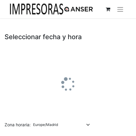
Seleccionar fecha y hora
Zona horaria: