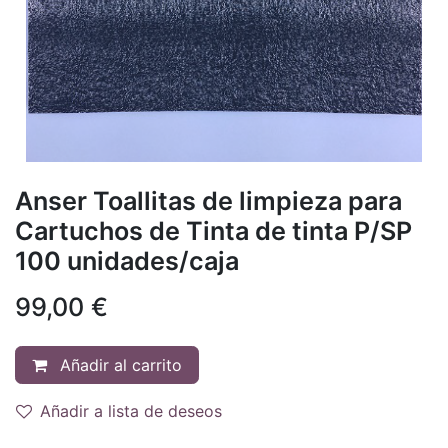
Anser Toallitas de limpieza para
Cartuchos de Tinta de tinta P/SP
100 unidades/caja
99,00
€
Añadir al carrito
Añadir a lista de deseos