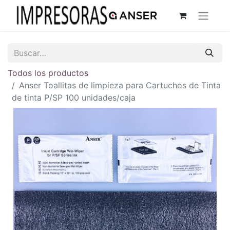
Todos los productos
Anser Toallitas de limpieza para Cartuchos de Tinta
de tinta P/SP 100 unidades/caja